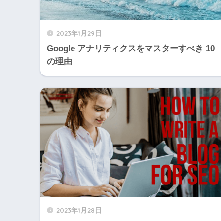
2023年1月29日
Google アナリティクスをマスターすべき 10
の理由
2023年1月28日