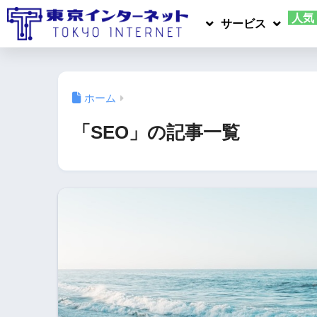
人気
サービス
ホーム
「SEO」の記事一覧