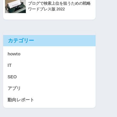
ブログで検索上位を狙うための戦略
ワードプレス版 2022
カテゴリー
howto
IT
SEO
アプリ
動向レポート