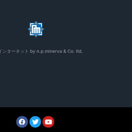
ターネット by n.p.minerva & Co. ltd.