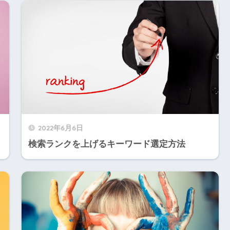
2022年6月6日
検索ランクを上げるキーワード選定方法