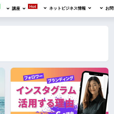
Hot
ネットビジネス情報
お問
講座