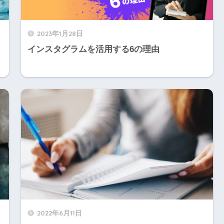
2023年1月28日
インスタグラムを活用する6の理由
2022年6月11日