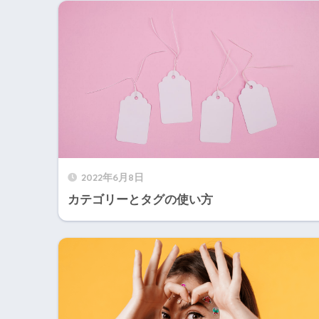
2022年6月8日
カテゴリーとタグの使い方