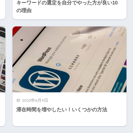
キーワードの選定を自分でやった方が良い10
の理由
2022年6月9日
滞在時間を増やしたい！いくつかの方法