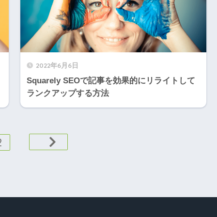
2022年6月6日
Squarely SEOで記事を効果的にリライトして
ランクアップする方法
2