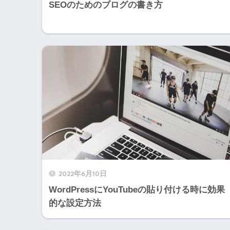
SEOのためのブログの書き方
2022年6月10日
WordPressにYouTubeの貼り付ける時に効果
的な設定方法